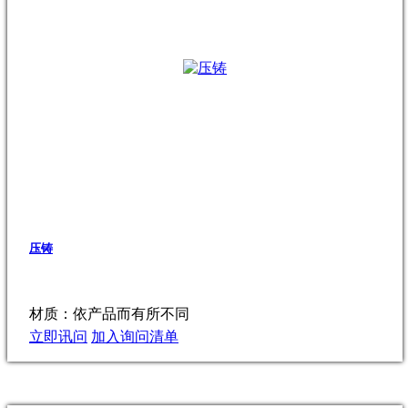
压铸
材质：依产品而有所不同
立即讯问
加入询问清单