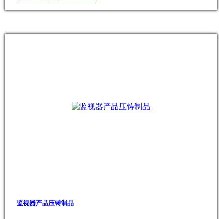
监视器产品压铸制品