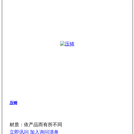
压铸
材质：依产品而有所不同
立即讯问
加入询问清单