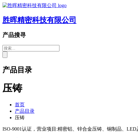
胜晖精密科技有限公司
产品搜寻
产品目录
压铸
首页
产品目录
压铸
ISO-9001认证，营业项目:精密铝、锌合金压铸、铜制品、