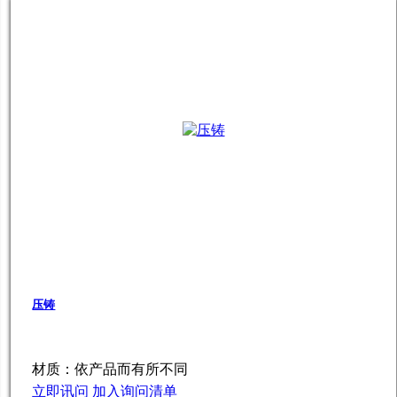
压铸
材质：依产品而有所不同
立即讯问
加入询问清单