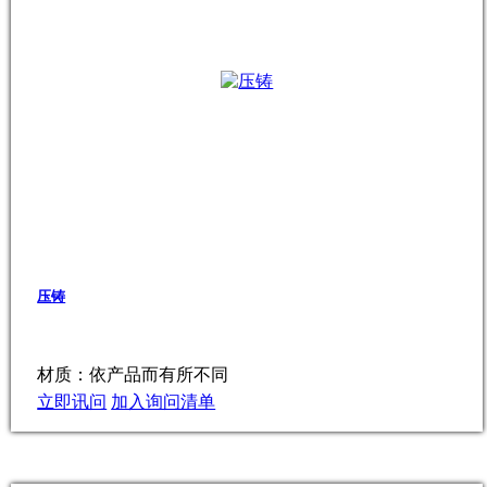
压铸
材质：依产品而有所不同
立即讯问
加入询问清单