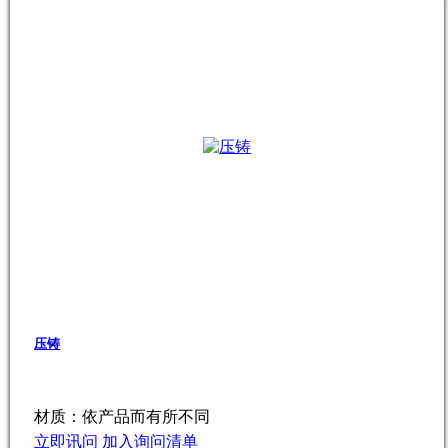
压铸
材质：依产品而有所不同
立即讯问
加入询问清单