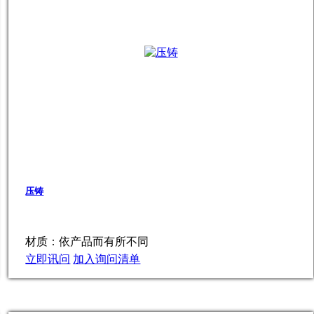
压铸
材质：依产品而有所不同
立即讯问
加入询问清单