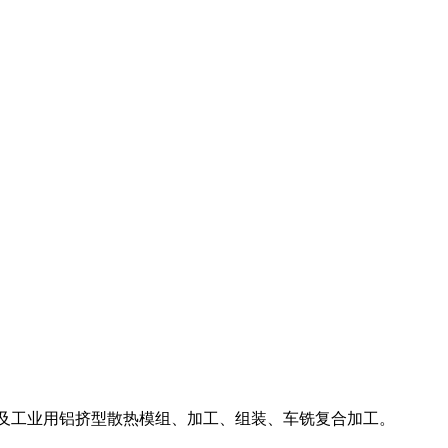
LED及工业用铝挤型散热模组、加工、组装、车铣复合加工。