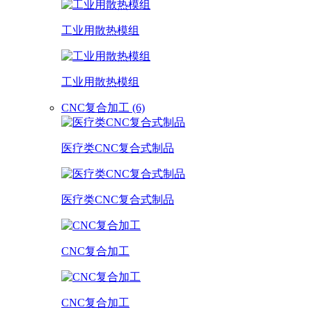
工业用散热模组
工业用散热模组
CNC复合加工 (6)
医疗类CNC复合式制品
医疗类CNC复合式制品
CNC复合加工
CNC复合加工