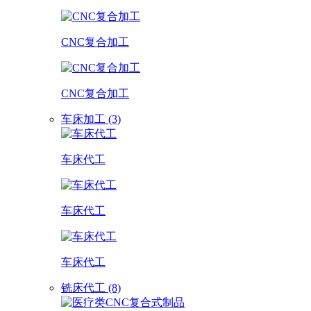
CNC复合加工
CNC复合加工
车床加工 (3)
车床代工
车床代工
车床代工
铣床代工 (8)