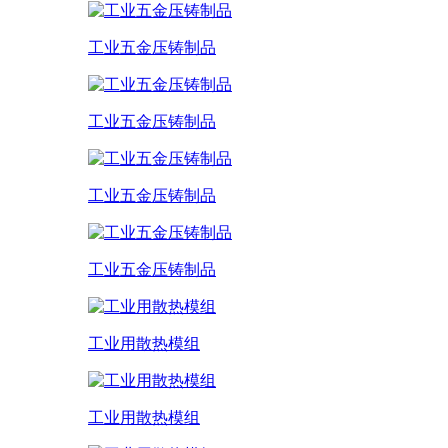
工业五金压铸制品
工业五金压铸制品
工业五金压铸制品
工业五金压铸制品
工业用散热模组
工业用散热模组