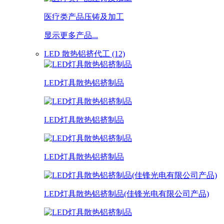
医疗类产品压铸及加工
显示更多产品...
LED 散热铝挤代工 (12)
LED灯具散热铝挤制品
LED灯具散热铝挤制品
LED灯具散热铝挤制品
LED灯具散热铝挤制品(佳锋光电有限公司产品)