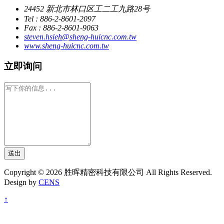
24452 新北市林口区工二工九路28号
Tel : 886-2-8601-2097
Fax : 886-2-8601-9063
steven.hsieh@sheng-huicnc.com.tw
www.sheng-huicnc.com.tw
立即询问
送出
Copyright © 2026 胜晖精密科技有限公司 All Rights Reserved.
Design by
CENS
↑