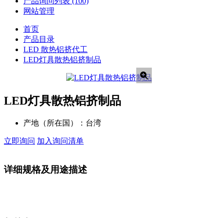
产品询问列表
(100)
网站管理
首页
产品目录
LED 散热铝挤代工
LED灯具散热铝挤制品
LED灯具散热铝挤制品
产地（所在国）：
台湾
立即询问
加入询问清单
详细规格及用途描述