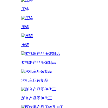
压铸
压铸
压铸
监视器产品压铸制品
汽机车压铸制品
影音产品零件代工