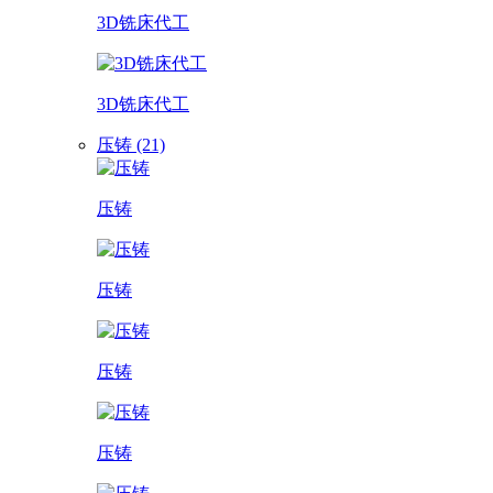
3D铣床代工
3D铣床代工
压铸 (21)
压铸
压铸
压铸
压铸