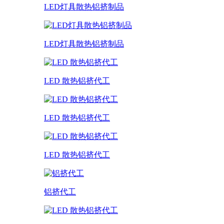
LED灯具散热铝挤制品
LED灯具散热铝挤制品
LED 散热铝挤代工
LED 散热铝挤代工
LED 散热铝挤代工
铝挤代工