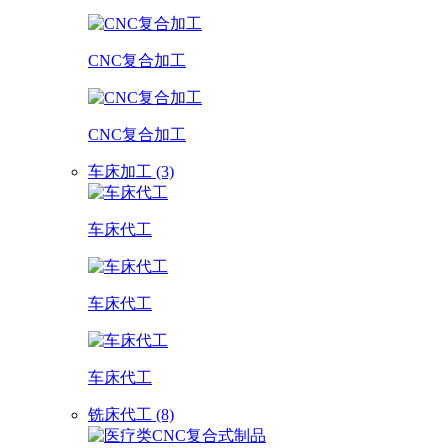
CNC复合加工
CNC复合加工
车床加工 (3)
车床代工
车床代工
车床代工
铣床代工 (8)