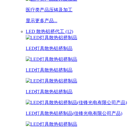
医疗类产品压铸及加工
显示更多产品...
LED 散热铝挤代工 (12)
LED灯具散热铝挤制品
LED灯具散热铝挤制品
LED灯具散热铝挤制品
LED灯具散热铝挤制品(佳锋光电有限公司产品)