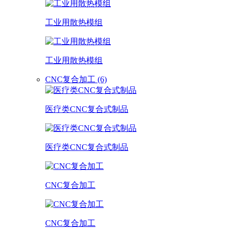
工业用散热模组
工业用散热模组
CNC复合加工 (6)
医疗类CNC复合式制品
医疗类CNC复合式制品
CNC复合加工
CNC复合加工