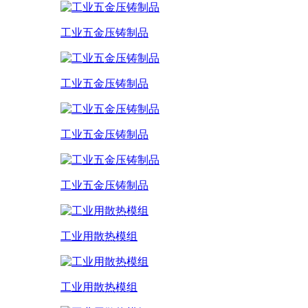
工业五金压铸制品
工业五金压铸制品
工业五金压铸制品
工业五金压铸制品
工业用散热模组
工业用散热模组