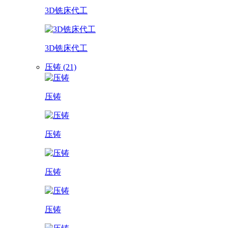
3D铣床代工
3D铣床代工
压铸 (21)
压铸
压铸
压铸
压铸