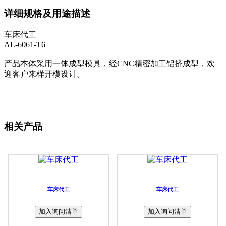
详细规格及用途描述
车床代工
AL-6061-T6
产品本体采用一体成型模具，经CNC精密加工铝挤成型，欢
迎客户来样开模设计。
相关产品
车床代工
车床代工
加入询问清单
加入询问清单