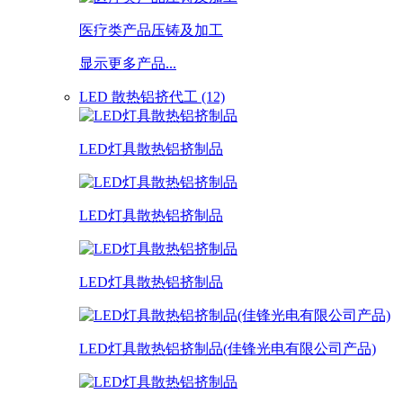
医疗类产品压铸及加工
显示更多产品...
LED 散热铝挤代工 (12)
LED灯具散热铝挤制品
LED灯具散热铝挤制品
LED灯具散热铝挤制品
LED灯具散热铝挤制品(佳锋光电有限公司产品)