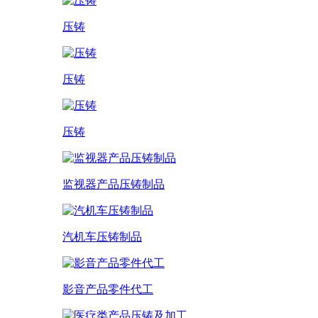
压铸
压铸
压铸
监视器产品压铸制品
汽机车压铸制品
影音产品零件代工