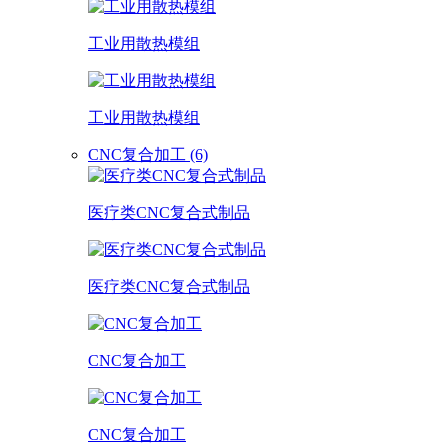
工业用散热模组
工业用散热模组
CNC复合加工 (6)
医疗类CNC复合式制品
医疗类CNC复合式制品
CNC复合加工
CNC复合加工