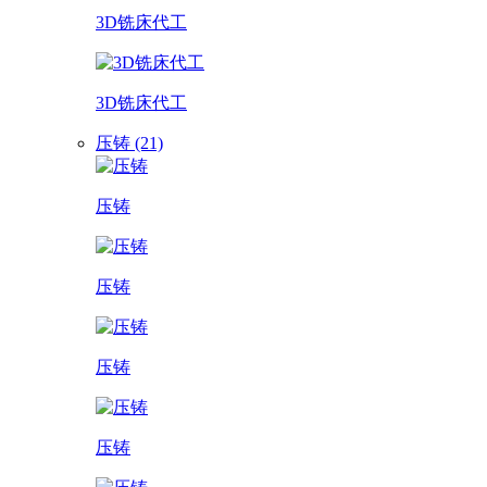
3D铣床代工
3D铣床代工
压铸 (21)
压铸
压铸
压铸
压铸