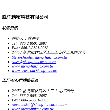
胜晖精密科技有限公司
联络资讯
联络人：谢先生
Tel : 886-2-8601-2097
Fax : 886-2-8601-9063
24452 新北市林口区工二工业区工九路28号
Steven.hsieh@sheng-huicnc.com.tw
sales@sheng-huicnc.com.tw
www.sheng-huicnc.com.tw
www.cens.com/sheng-huicnc
工厂/分公司联络讯息
24452 新北市林口区工二工九路28号
Tel : 886-2-8601-2097
Fax : 886-2-8601-9063
steven.hsieh@sheng-huicnc.com.tw
www.sheng-huicnc.com.tw