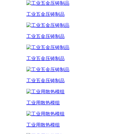
工业五金压铸制品
工业五金压铸制品
工业五金压铸制品
工业五金压铸制品
工业用散热模组
工业用散热模组