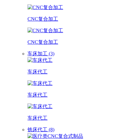
CNC复合加工
CNC复合加工
车床加工 (3)
车床代工
车床代工
车床代工
铣床代工 (8)