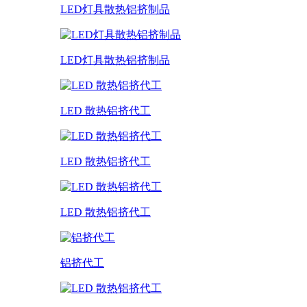
LED灯具散热铝挤制品
LED灯具散热铝挤制品
LED 散热铝挤代工
LED 散热铝挤代工
LED 散热铝挤代工
铝挤代工