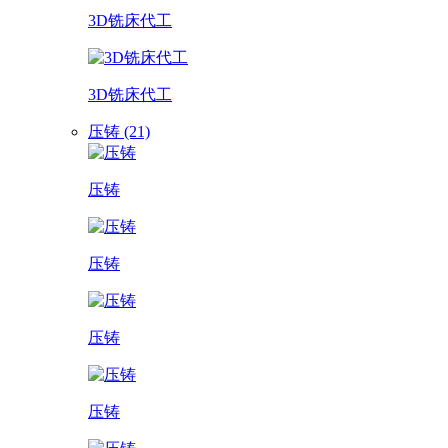
3D铣床代工
3D铣床代工
压铸 (21)
压铸
压铸
压铸
压铸