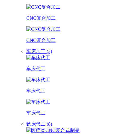
CNC复合加工
CNC复合加工
车床加工 (3)
车床代工
车床代工
车床代工
铣床代工 (8)