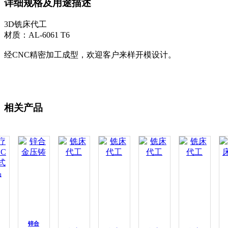
详细规格及用途描述
3D铣床代工
材质：AL-6061 T6
经CNC精密加工成型，欢迎客户来样开模设计。
相关产品
锌合