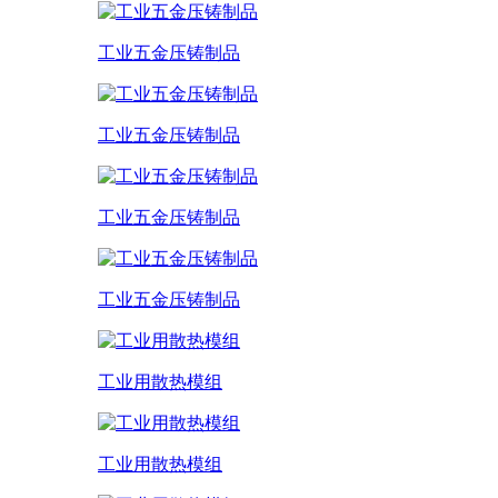
工业五金压铸制品
工业五金压铸制品
工业五金压铸制品
工业五金压铸制品
工业用散热模组
工业用散热模组