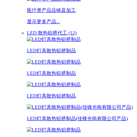
医疗类产品压铸及加工
显示更多产品...
LED 散热铝挤代工 (12)
LED灯具散热铝挤制品
LED灯具散热铝挤制品
LED灯具散热铝挤制品
LED灯具散热铝挤制品(佳锋光电有限公司产品)