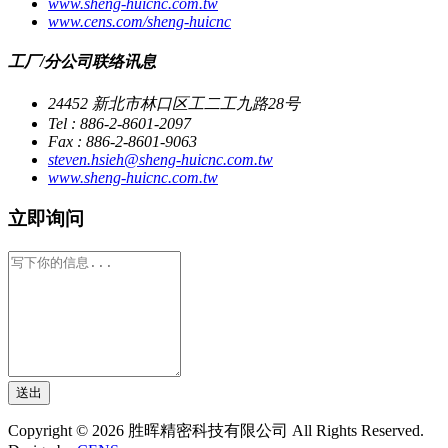
www.sheng-huicnc.com.tw
www.cens.com/sheng-huicnc
工厂/分公司联络讯息
24452 新北市林口区工二工九路28号
Tel : 886-2-8601-2097
Fax : 886-2-8601-9063
steven.hsieh@sheng-huicnc.com.tw
www.sheng-huicnc.com.tw
立即询问
送出
Copyright © 2026 胜晖精密科技有限公司 All Rights Reserved.