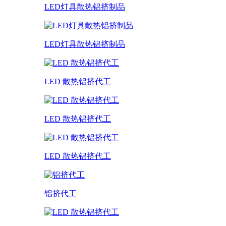
LED灯具散热铝挤制品
LED灯具散热铝挤制品
LED 散热铝挤代工
LED 散热铝挤代工
LED 散热铝挤代工
铝挤代工