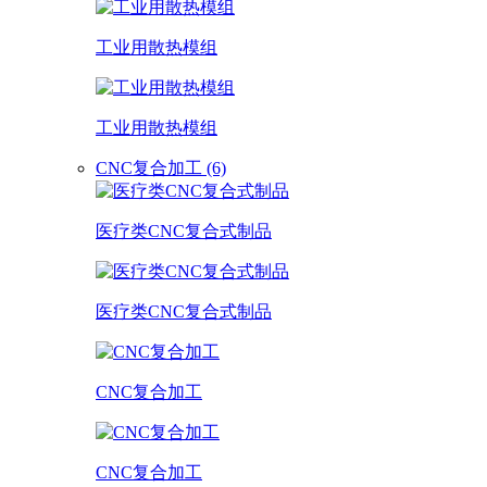
工业用散热模组
工业用散热模组
CNC复合加工 (6)
医疗类CNC复合式制品
医疗类CNC复合式制品
CNC复合加工
CNC复合加工