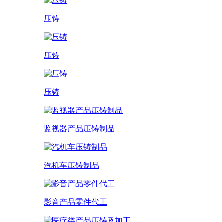
压铸
压铸
压铸
监视器产品压铸制品
汽机车压铸制品
影音产品零件代工