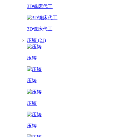
3D铣床代工
3D铣床代工
压铸 (21)
压铸
压铸
压铸
压铸