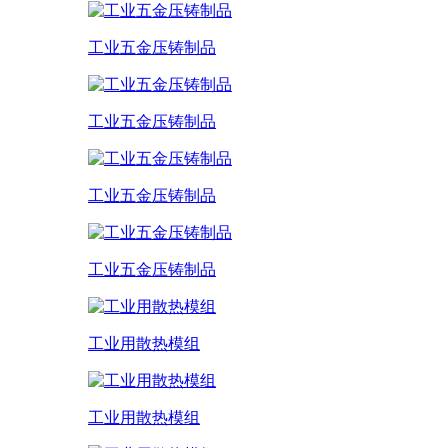
工业五金压铸制品
工业五金压铸制品
工业五金压铸制品
工业五金压铸制品
工业用散热模组
工业用散热模组