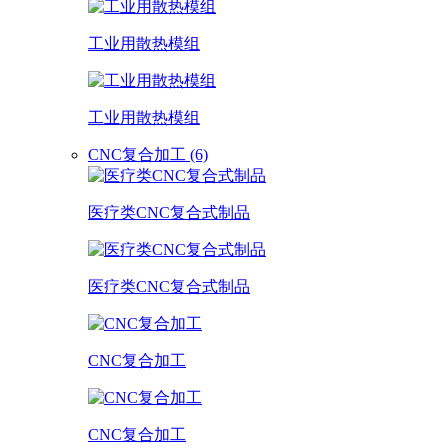
工业用散热模组
工业用散热模组
CNC复合加工 (6)
医疗类CNC复合式制品
医疗类CNC复合式制品
CNC复合加工
CNC复合加工