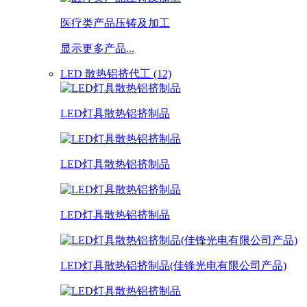
医疗类产品压铸及加工
显示更多产品...
LED 散热铝挤代工 (12)
LED灯具散热铝挤制品
LED灯具散热铝挤制品
LED灯具散热铝挤制品
LED灯具散热铝挤制品(佳锋光电有限公司产品)