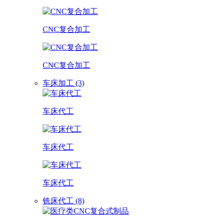
CNC复合加工
CNC复合加工
车床加工 (3)
车床代工
车床代工
车床代工
铣床代工 (8)