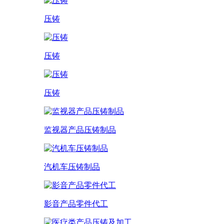
压铸
压铸
压铸
监视器产品压铸制品
汽机车压铸制品
影音产品零件代工