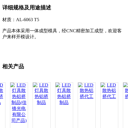
详细规格及用途描述
材质：AL-6063 T5
产品本体采用一体成型模具，经CNC精密加工成型，欢迎客
户来样开模设计。
相关产品