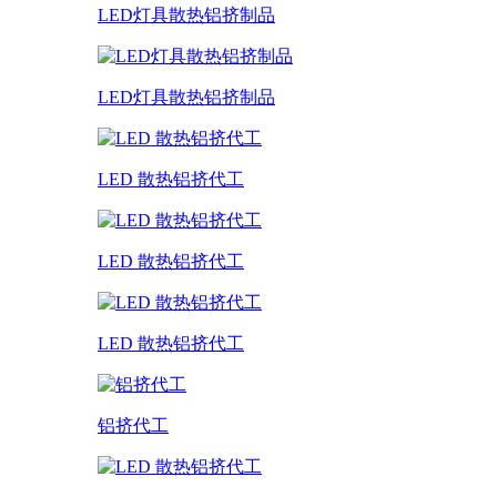
LED灯具散热铝挤制品
LED灯具散热铝挤制品
LED 散热铝挤代工
LED 散热铝挤代工
LED 散热铝挤代工
铝挤代工