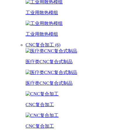
工业用散热模组
工业用散热模组
CNC复合加工 (6)
医疗类CNC复合式制品
医疗类CNC复合式制品
CNC复合加工
CNC复合加工