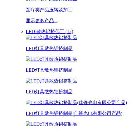
医疗类产品压铸及加工
显示更多产品...
LED 散热铝挤代工 (12)
LED灯具散热铝挤制品
LED灯具散热铝挤制品
LED灯具散热铝挤制品
LED灯具散热铝挤制品(佳锋光电有限公司产品)