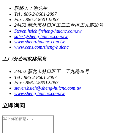
联络人：谢先生
Tel : 886-2-8601-2097
Fax : 886-2-8601-9063
24452 新北市林口区工二工业区工九路28号
Steven.hsieh@sheng-huicnc.com.tw
sales@sheng-huicnc.com.tw
www.sheng-huicnc.com.tw
www.cens.com/sheng-huicnc
工厂/分公司联络讯息
24452 新北市林口区工二工九路28号
Tel : 886-2-8601-2097
Fax : 886-2-8601-9063
steven.hsieh@sheng-huicnc.com.tw
www.sheng-huicnc.com.tw
立即询问