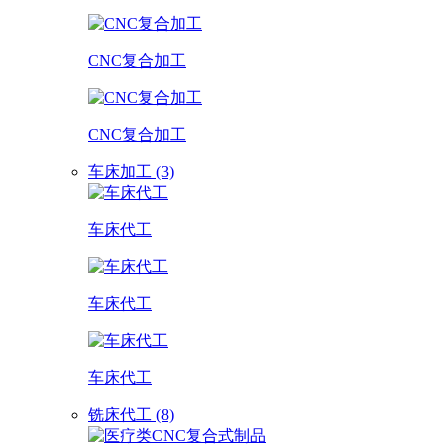
CNC复合加工
CNC复合加工
车床加工 (3)
车床代工
车床代工
车床代工
铣床代工 (8)