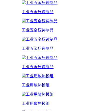
工业五金压铸制品
工业五金压铸制品
工业五金压铸制品
工业五金压铸制品
工业用散热模组
工业用散热模组