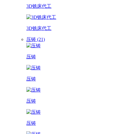
3D铣床代工
3D铣床代工
压铸 (21)
压铸
压铸
压铸
压铸