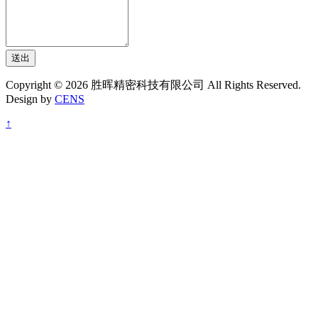
送出
Copyright © 2026 胜晖精密科技有限公司 All Rights Reserved.
Design by
CENS
↑