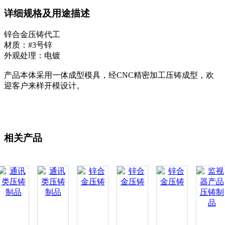
详细规格及用途描述
锌合金压铸代工
材质：#3号锌
外观处理：电镀
产品本体采用一体成型模具，经CNC精密加工压铸成型，欢
迎客户来样开模设计。
相关产品