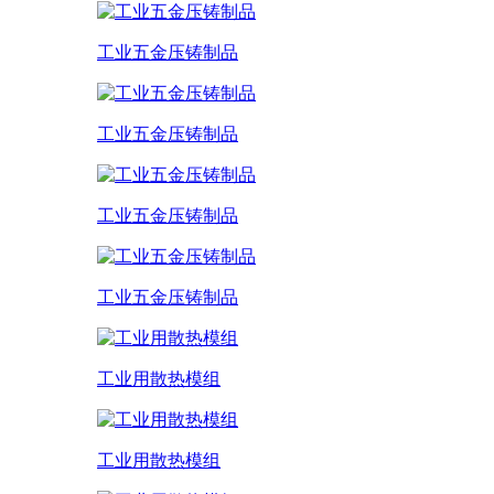
工业五金压铸制品
工业五金压铸制品
工业五金压铸制品
工业五金压铸制品
工业用散热模组
工业用散热模组