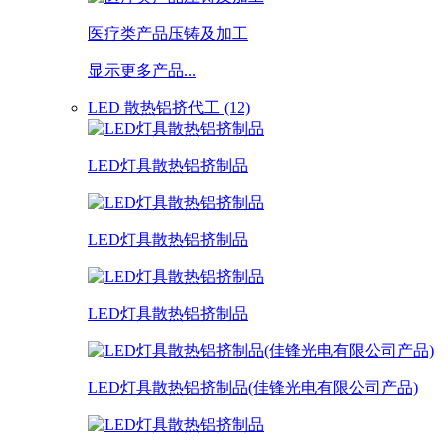
医疗类产品压铸及加工
显示更多产品...
LED 散热铝挤代工 (12)
LED灯具散热铝挤制品
LED灯具散热铝挤制品
LED灯具散热铝挤制品
LED灯具散热铝挤制品(佳锋光电有限公司产品)