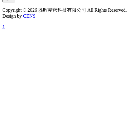
Copyright © 2026 胜晖精密科技有限公司 All Rights Reserved.
Design by
CENS
↑