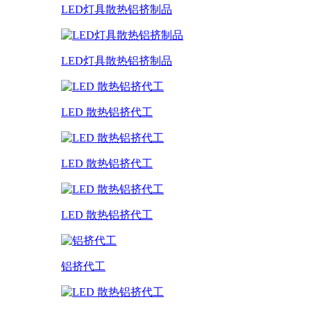
LED灯具散热铝挤制品
LED灯具散热铝挤制品
LED 散热铝挤代工
LED 散热铝挤代工
LED 散热铝挤代工
铝挤代工