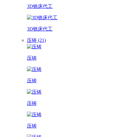
3D铣床代工
3D铣床代工
压铸 (21)
压铸
压铸
压铸
压铸