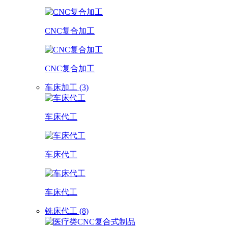
CNC复合加工
CNC复合加工
车床加工 (3)
车床代工
车床代工
车床代工
铣床代工 (8)