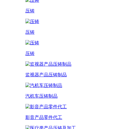
压铸
压铸
压铸
监视器产品压铸制品
汽机车压铸制品
影音产品零件代工