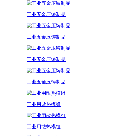
工业五金压铸制品
工业五金压铸制品
工业五金压铸制品
工业五金压铸制品
工业用散热模组
工业用散热模组