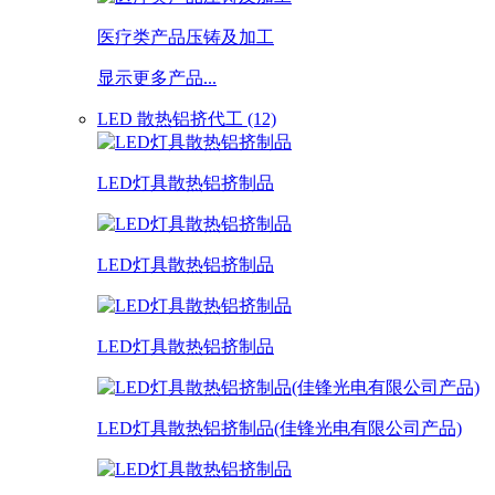
医疗类产品压铸及加工
显示更多产品...
LED 散热铝挤代工 (12)
LED灯具散热铝挤制品
LED灯具散热铝挤制品
LED灯具散热铝挤制品
LED灯具散热铝挤制品(佳锋光电有限公司产品)