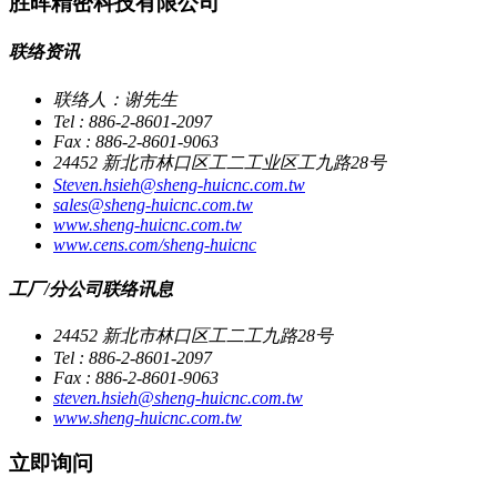
胜晖精密科技有限公司
联络资讯
联络人：谢先生
Tel : 886-2-8601-2097
Fax : 886-2-8601-9063
24452 新北市林口区工二工业区工九路28号
Steven.hsieh@sheng-huicnc.com.tw
sales@sheng-huicnc.com.tw
www.sheng-huicnc.com.tw
www.cens.com/sheng-huicnc
工厂/分公司联络讯息
24452 新北市林口区工二工九路28号
Tel : 886-2-8601-2097
Fax : 886-2-8601-9063
steven.hsieh@sheng-huicnc.com.tw
www.sheng-huicnc.com.tw
立即询问