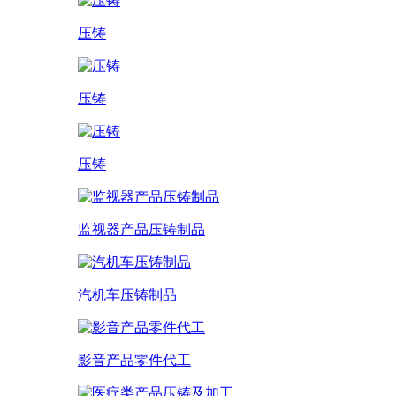
压铸
压铸
压铸
监视器产品压铸制品
汽机车压铸制品
影音产品零件代工