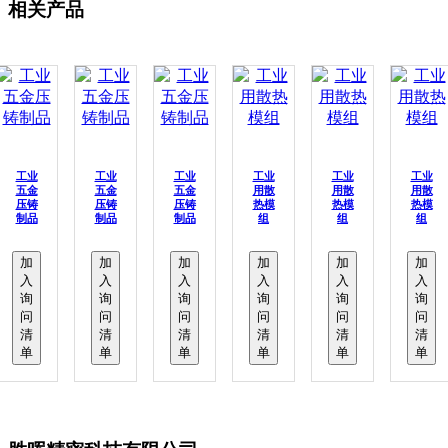
相关产品
工业
工业
工业
工业
工业
工业
五金
五金
五金
用散
用散
用散
压铸
压铸
压铸
热模
热模
热模
制品
制品
制品
组
组
组
加
加
加
加
加
加
入
入
入
入
入
入
询
询
询
询
询
询
问
问
问
问
问
问
清
清
清
清
清
清
单
单
单
单
单
单