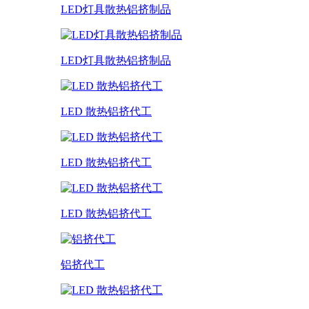
LED灯具散热铝挤制品
LED灯具散热铝挤制品
LED 散热铝挤代工
LED 散热铝挤代工
LED 散热铝挤代工
铝挤代工