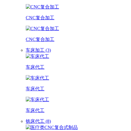
CNC复合加工
CNC复合加工
车床加工 (3)
车床代工
车床代工
车床代工
铣床代工 (8)