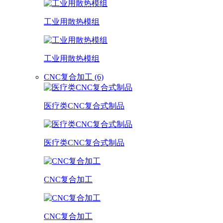
工业用散热模组
工业用散热模组
CNC复合加工 (6)
医疗类CNC复合式制品
医疗类CNC复合式制品
CNC复合加工
CNC复合加工