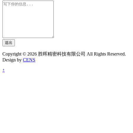
送出
Copyright © 2026 胜晖精密科技有限公司 All Rights Reserved.
Design by
CENS
↑