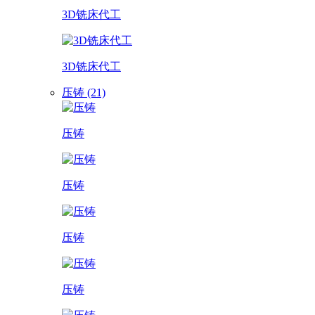
3D铣床代工
3D铣床代工
压铸 (21)
压铸
压铸
压铸
压铸