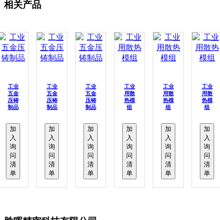
相关产品
工业
工业
工业
工业
工业
工业
五金
五金
五金
用散
用散
用散
压铸
压铸
压铸
热模
热模
热模
制品
制品
制品
组
组
组
加
加
加
加
加
加
入
入
入
入
入
入
询
询
询
询
询
询
问
问
问
问
问
问
清
清
清
清
清
清
单
单
单
单
单
单