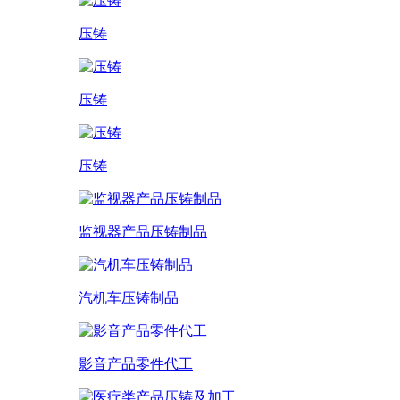
压铸
压铸
压铸
监视器产品压铸制品
汽机车压铸制品
影音产品零件代工