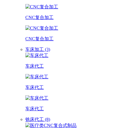
CNC复合加工
CNC复合加工
车床加工 (3)
车床代工
车床代工
车床代工
铣床代工 (8)