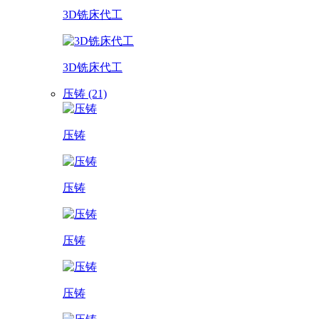
3D铣床代工
3D铣床代工
压铸 (21)
压铸
压铸
压铸
压铸