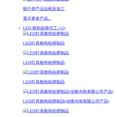
医疗类产品压铸及加工
显示更多产品...
LED 散热铝挤代工 (12)
LED灯具散热铝挤制品
LED灯具散热铝挤制品
LED灯具散热铝挤制品
LED灯具散热铝挤制品(佳锋光电有限公司产品)