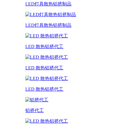
LED灯具散热铝挤制品
LED灯具散热铝挤制品
LED 散热铝挤代工
LED 散热铝挤代工
LED 散热铝挤代工
铝挤代工