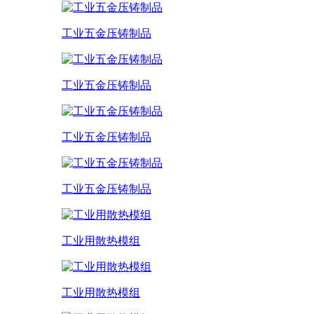
工业五金压铸制品
工业五金压铸制品
工业五金压铸制品
工业五金压铸制品
工业用散热模组
工业用散热模组