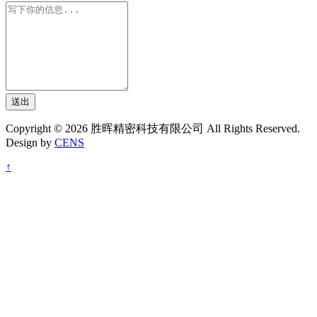
送出
Copyright © 2026 胜晖精密科技有限公司 All Rights Reserved.
Design by
CENS
↑