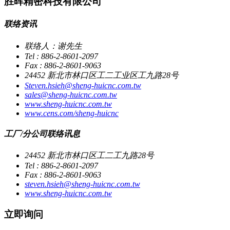
胜晖精密科技有限公司
联络资讯
联络人：谢先生
Tel : 886-2-8601-2097
Fax : 886-2-8601-9063
24452 新北市林口区工二工业区工九路28号
Steven.hsieh@sheng-huicnc.com.tw
sales@sheng-huicnc.com.tw
www.sheng-huicnc.com.tw
www.cens.com/sheng-huicnc
工厂/分公司联络讯息
24452 新北市林口区工二工九路28号
Tel : 886-2-8601-2097
Fax : 886-2-8601-9063
steven.hsieh@sheng-huicnc.com.tw
www.sheng-huicnc.com.tw
立即询问