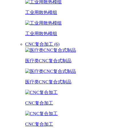
工业用散热模组
工业用散热模组
CNC复合加工 (6)
医疗类CNC复合式制品
医疗类CNC复合式制品
CNC复合加工
CNC复合加工