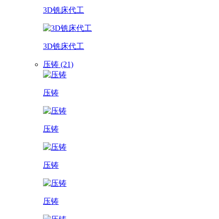
3D铣床代工
3D铣床代工
压铸 (21)
压铸
压铸
压铸
压铸