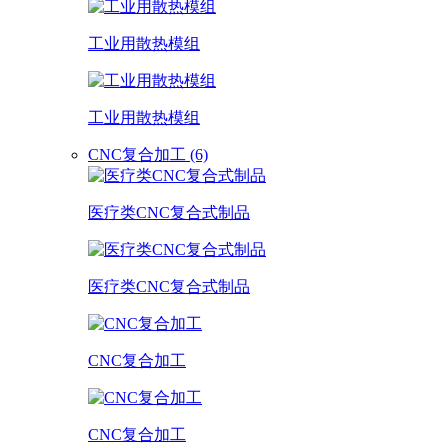
工业用散热模组
工业用散热模组
CNC复合加工 (6)
医疗类CNC复合式制品
医疗类CNC复合式制品
CNC复合加工
CNC复合加工