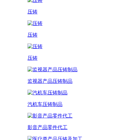
压铸
压铸
压铸
监视器产品压铸制品
汽机车压铸制品
影音产品零件代工