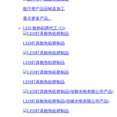
医疗类产品压铸及加工
显示更多产品...
LED 散热铝挤代工 (12)
LED灯具散热铝挤制品
LED灯具散热铝挤制品
LED灯具散热铝挤制品
LED灯具散热铝挤制品(佳锋光电有限公司产品)