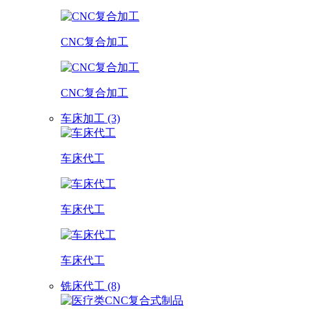
CNC复合加工
CNC复合加工
车床加工 (3)
车床代工
车床代工
车床代工
铣床代工 (8)