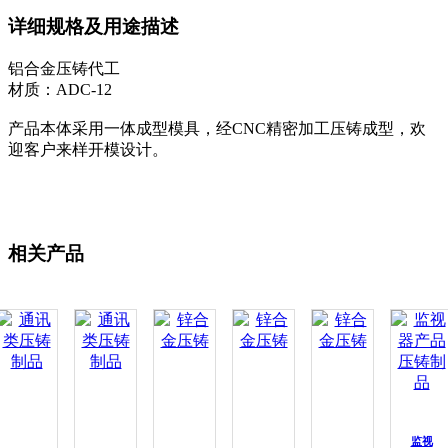
详细规格及用途描述
铝合金压铸代工
材质：ADC-12
产品本体采用一体成型模具，经CNC精密加工压铸成型，欢
迎客户来样开模设计。
相关产品
监视