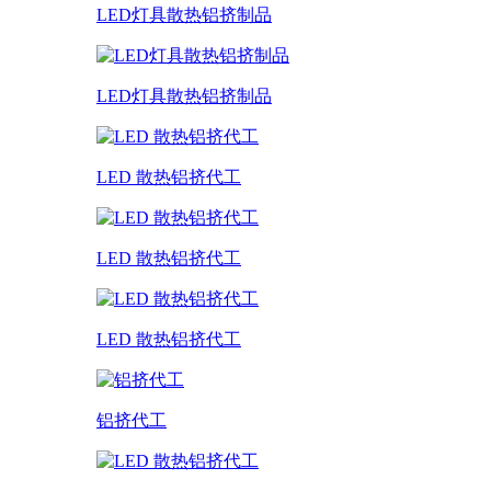
LED灯具散热铝挤制品
LED灯具散热铝挤制品
LED 散热铝挤代工
LED 散热铝挤代工
LED 散热铝挤代工
铝挤代工