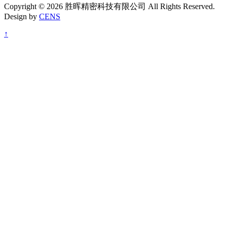
Copyright © 2026 胜晖精密科技有限公司 All Rights Reserved.
Design by
CENS
↑