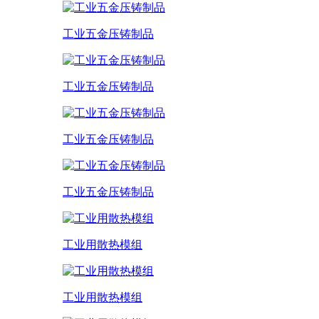
工业五金压铸制品
工业五金压铸制品
工业五金压铸制品
工业五金压铸制品
工业用散热模组
工业用散热模组