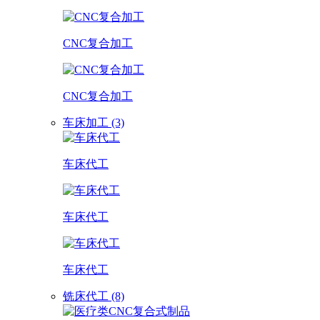
CNC复合加工
CNC复合加工
车床加工 (3)
车床代工
车床代工
车床代工
铣床代工 (8)