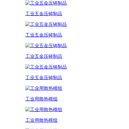
工业五金压铸制品
工业五金压铸制品
工业五金压铸制品
工业五金压铸制品
工业用散热模组
工业用散热模组