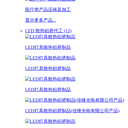
医疗类产品压铸及加工
显示更多产品...
LED 散热铝挤代工 (12)
LED灯具散热铝挤制品
LED灯具散热铝挤制品
LED灯具散热铝挤制品
LED灯具散热铝挤制品(佳锋光电有限公司产品)