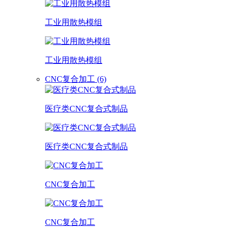
工业用散热模组
工业用散热模组
CNC复合加工 (6)
医疗类CNC复合式制品
医疗类CNC复合式制品
CNC复合加工
CNC复合加工