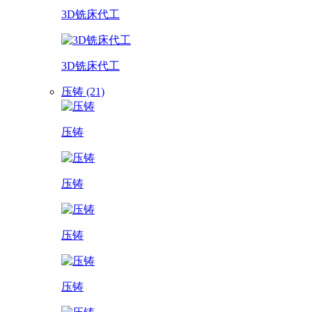
3D铣床代工
3D铣床代工
压铸 (21)
压铸
压铸
压铸
压铸