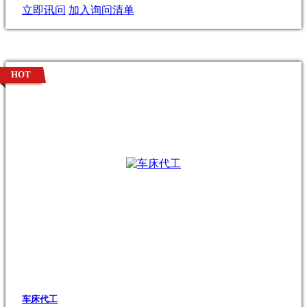
立即讯问
加入询问清单
HOT
车床代工