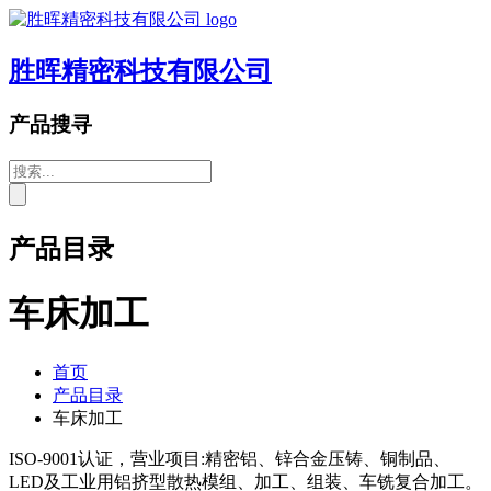
胜晖精密科技有限公司
产品搜寻
产品目录
车床加工
首页
产品目录
车床加工
ISO-9001认证，营业项目:精密铝、锌合金压铸、铜制品、
LED及工业用铝挤型散热模组、加工、组装、车铣复合加工。