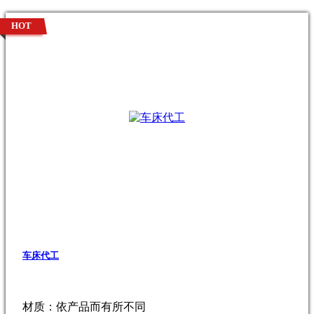
HOT
车床代工
材质：依产品而有所不同