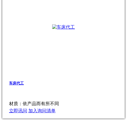
车床代工
材质：依产品而有所不同
立即讯问
加入询问清单